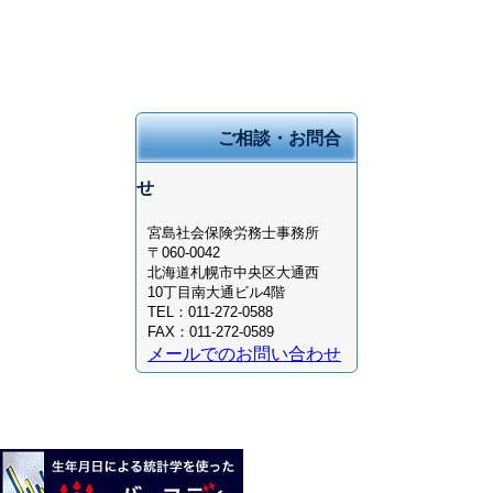
ご相談・お問合
せ
宮島社会保険労務士事務所
〒060-0042
北海道
札幌市中央区大通西
10丁目
南大通ビル4階
TEL：
011-272-0588
FAX：
011-272-0589
メールでのお問い合わせ