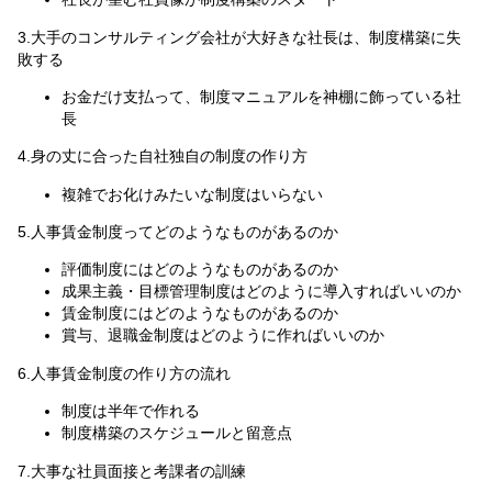
3.大手のコンサルティング会社が大好きな社長は、制度構築に失
敗する
お金だけ支払って、制度マニュアルを神棚に飾っている社
長
4.身の丈に合った自社独自の制度の作り方
複雑でお化けみたいな制度はいらない
5.人事賃金制度ってどのようなものがあるのか
評価制度にはどのようなものがあるのか
成果主義・目標管理制度はどのように導入すればいいのか
賃金制度にはどのようなものがあるのか
賞与、退職金制度はどのように作ればいいのか
6.人事賃金制度の作り方の流れ
制度は半年で作れる
制度構築のスケジュールと留意点
7.大事な社員面接と考課者の訓練