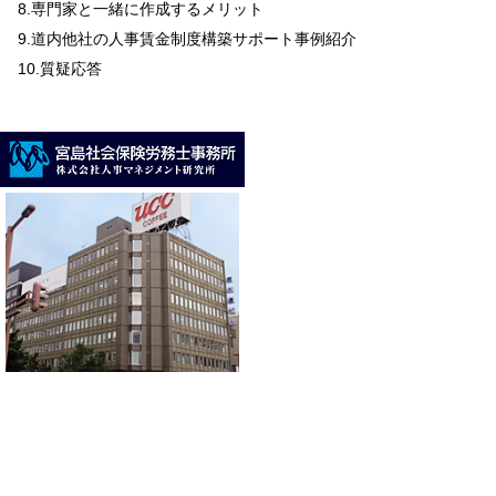
8.専門家と一緒に作成するメリット
9.道内他社の人事賃金制度構築サポート事例紹介
10.質疑応答