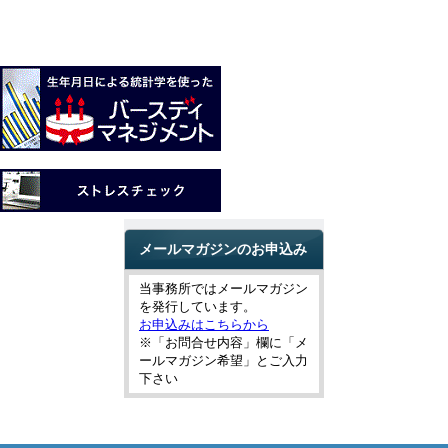
メールマガジンのお申込み
当事務所ではメールマガジン
を発行しています。
お申込みはこちらから
※「お問合せ内容」欄に「メ
ールマガジン希望」とご入力
下さい