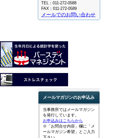
TEL：
011-272-0588
FAX：
011-272-0589
メールでのお問い合わせ
メールマガジンのお申込み
当事務所ではメールマガジン
を発行しています。
お申込みはこちらから
※「お問合せ内容」欄に「メ
ールマガジン希望」とご入力
下さい